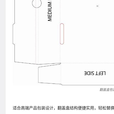
翻盖盒包
适合高端产品包装设计，翻盖盒结构便捷实用，轻松替