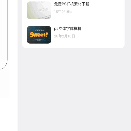
免费PS样机素材下载
18年9月6日
ps立体字体样机
20年2月10日