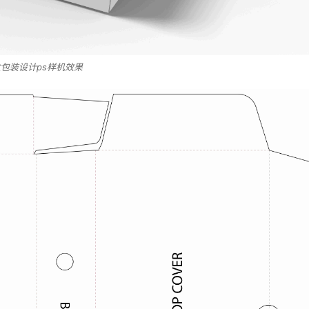
包装设计ps样机效果