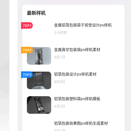
最新样机
金属铝箔包装袋子视觉设计ps样机
TOP1
3小时前
金属真空包装袋ps样机素材
TOP2
8月7日
铝箔包装设计ps样机素材
TOP3
8月6日
铝箔包装塑料袋ps样机模板
8月5日
铝箔包装效果图ps样机生成素材
8月4日