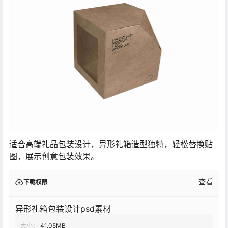
适合高端礼品包装设计，异形礼箱造型独特，轻松替换贴
图，展示创意包装效果。
查看
下载权限
异形礼箱包装设计psd素材
大小：
41.05MB