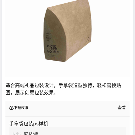
适合高端礼品包装设计，手拿袋造型独特，轻松替换贴
图，展示创意包装效果。
查看
下载权限
手拿袋包装ps样机
大小：
57.13MB