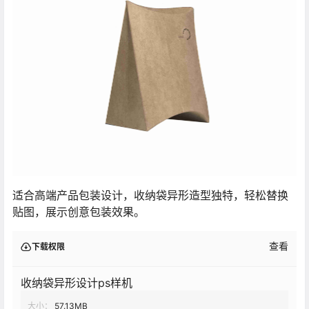
适合高端产品包装设计，收纳袋异形造型独特，轻松替换
贴图，展示创意包装效果。
查看
下载权限
收纳袋异形设计ps样机
大小：
57.13MB