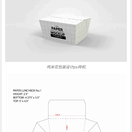
鸡米花包装设计ps样机