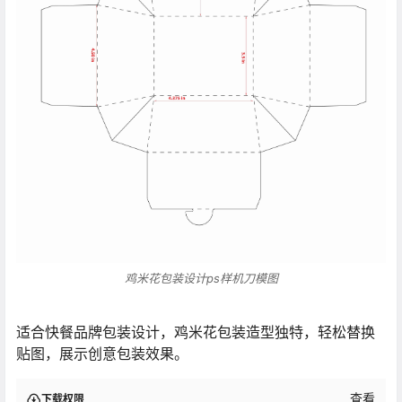
鸡米花包装设计ps样机刀模图
适合快餐品牌包装设计，鸡米花包装造型独特，轻松替换
贴图，展示创意包装效果。
查看
下载权限