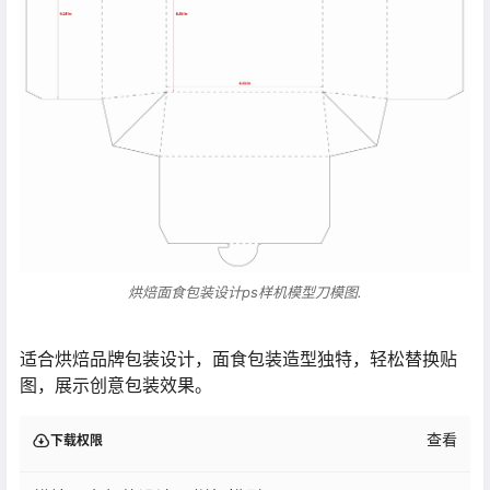
烘焙面食包装设计ps样机模型刀模图.
适合烘焙品牌包装设计，面食包装造型独特，轻松替换贴
图，展示创意包装效果。
查看
下载权限