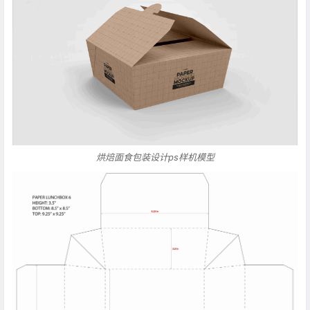
烘焙面食包装设计ps样机模型