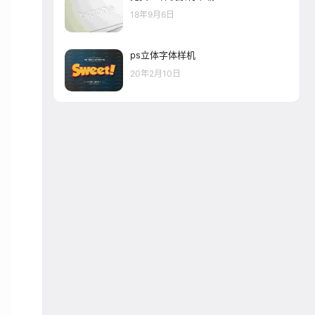
18年9月6日
ps立体字体样机
20年2月10日