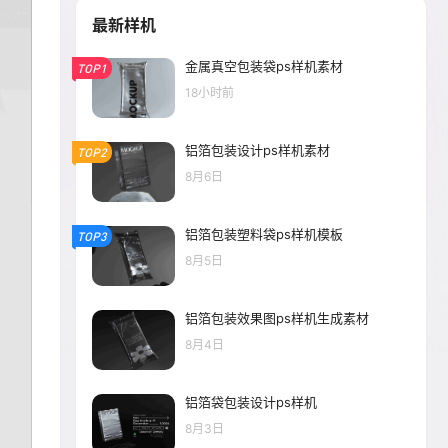
最新样机
金属真空包装袋ps样机素材
TOP1
18小时前
铝箔包装设计ps样机素材
TOP2
8月6日
铝箔包装塑料袋ps样机模板
TOP3
8月5日
铝箔包装效果图ps样机生成素材
8月4日
铝箔袋包装设计ps样机
8月3日