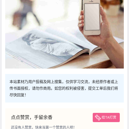
本站素材乃用户投稿及网上搜集，仅供学习交流，未经原作者或上
传书面授权，请勿作商用。如您的权利被侵害，提交工单后我们将
尽快回复！
点点赞赏，手留余香
给TA打赏
还没有人赞赏，快来当第一个赞赏的人吧！