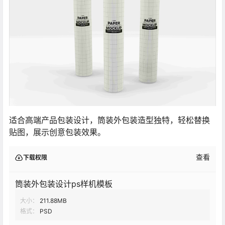
适合高端产品包装设计，筒装外包装造型独特，轻松替换
贴图，展示创意包装效果。
查看
下载权限
筒装外包装设计ps样机模板
大小：
211.88MB
格式：
PSD