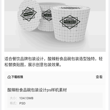
适合餐饮品牌包装设计，酸辣粉食品碗包装造型独特，轻
松替换贴图，展示创意包装效果。
查看
下载权限
酸辣粉食品碗包装设计ps样机素材
大小：
134.13MB
格式：
PSD