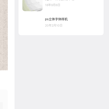
18年9月6日
ps立体字体样机
20年2月10日