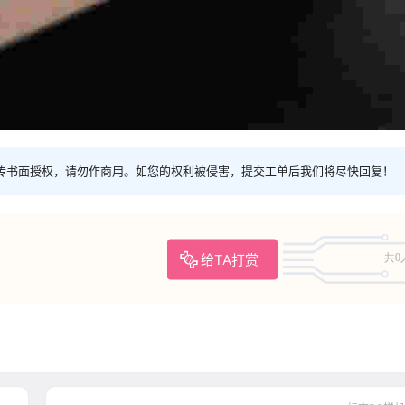
传书面授权，请勿作商用。如您的权利被侵害，提交工单后我们将尽快回复！
给TA打赏
共0