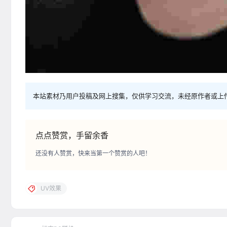
本站素材乃用户投稿及网上搜集，仅供学习交流，未经原作者或上
点点赞赏，手留余香
还没有人赞赏，快来当第一个赞赏的人吧！
UV效果