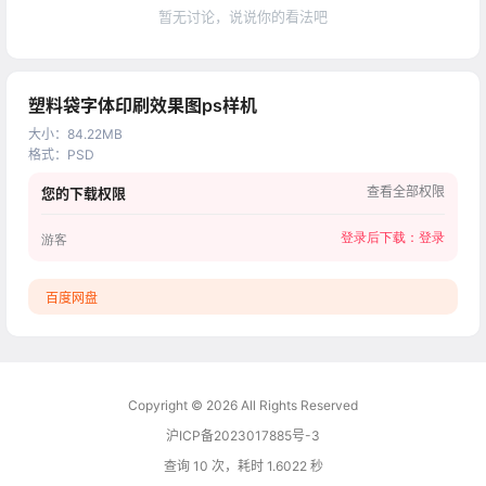
暂无讨论，说说你的看法吧
塑料袋字体印刷效果图ps样机
大小
：
84.22MB
格式
：
PSD
查看全部权限
您的下载权限
登录后下载：
登录
游客
百度网盘
Copyright © 2026
All Rights Reserved
沪ICP备2023017885号-3
查询 10 次，耗时 1.6022 秒