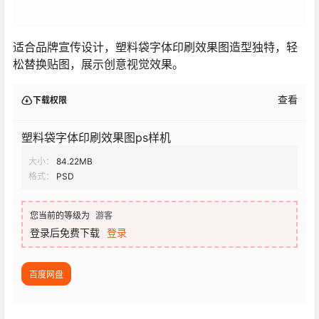
适合品牌宣传设计，塑料袋字体印刷效果图造型独特，轻
松替换贴图，展示创意视觉效果。
查看
下载权限
塑料袋字体印刷效果图ps样机
大小：
84.22MB
格式：
PSD
您当前的等级为
游客
登录后免费下载
登录
百度网盘