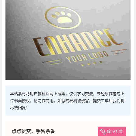
本站素材乃用户投稿及网上搜集，仅供学习交流，未经原作者或上
传书面授权，请勿作商用。如您的权利被侵害，提交工单后我们将
尽快回复！
点点赞赏，手留余香
给TA打赏