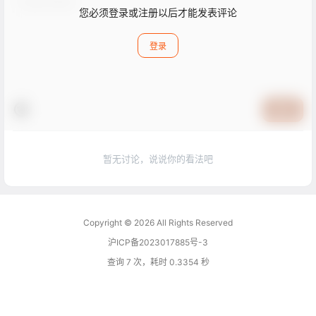
您必须登录或注册以后才能发表评论
登录
提交
暂无讨论，说说你的看法吧
Copyright © 2026
All Rights Reserved
沪ICP备2023017885号-3
查询 7 次，耗时 0.3354 秒