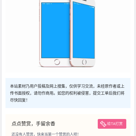
本站素材乃用户投稿及网上搜集，仅供学习交流，未经原作者或上
传书面授权，请勿作商用。如您的权利被侵害，提交工单后我们将
尽快回复！
点点赞赏，手留余香
给TA打赏
还没有人赞赏，快来当第一个赞赏的人吧！