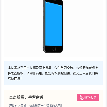
本站素材乃用户投稿及网上搜集，仅供学习交流，未经原作者或上
传书面授权，请勿作商用。如您的权利被侵害，提交工单后我们将
尽快回复！
点点赞赏，手留余香
给TA打赏
还没有人赞赏，快来当第一个赞赏的人吧！