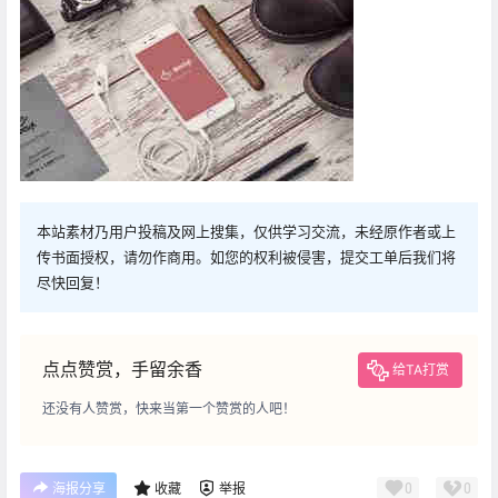
本站素材乃用户投稿及网上搜集，仅供学习交流，未经原作者或上
传书面授权，请勿作商用。如您的权利被侵害，提交工单后我们将
尽快回复！
点点赞赏，手留余香
给TA打赏
还没有人赞赏，快来当第一个赞赏的人吧！
0
0
海报分享
收藏
举报