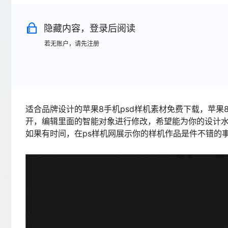
隐藏内容，登录后阅读
若无账户，请先注册
适合品牌设计的苹果8手机psd样机素材免费下载，苹果
开，编辑里面的智能对象进行修改，希望能为你的设计水
如果有时间，在ps样机网展示你的样机作品是件不错的