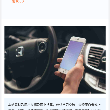
1000
本站素材乃用户投稿及网上搜集，仅供学习交流，未经原作者或上