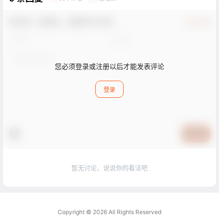
欢迎您，新朋友，感谢参与互动！
确认修改
您必须登录或注册以后才能发表评论
登录
提交
暂无讨论，说说你的看法吧
Copyright © 2026
All Rights Reserved