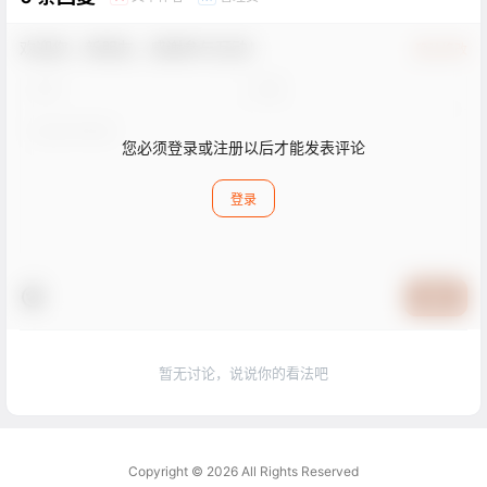
欢迎您，新朋友，感谢参与互动！
确认修改
您必须登录或注册以后才能发表评论
登录
提交
暂无讨论，说说你的看法吧
Copyright © 2026
All Rights Reserved