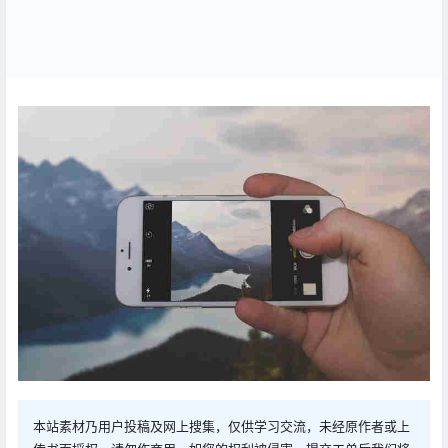
本站素材乃用户投稿及网上搜集，仅供学习交流，未经原作者或上