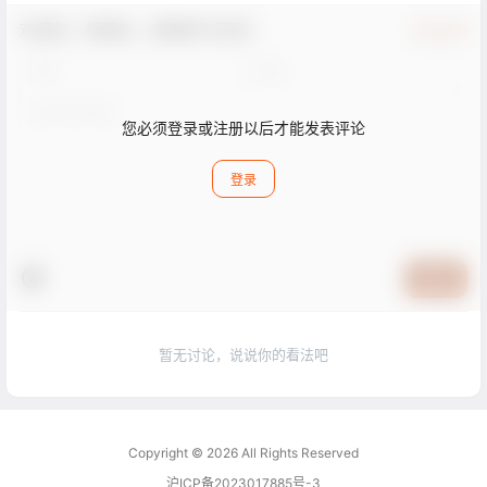
欢迎您，新朋友，感谢参与互动！
确认修改
您必须登录或注册以后才能发表评论
登录
提交
暂无讨论，说说你的看法吧
Copyright © 2026
All Rights Reserved
沪ICP备2023017885号-3