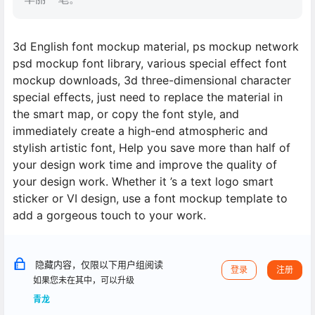
3d English font mockup material, ps mockup network
psd mockup font library, various special effect font
mockup downloads, 3d three-dimensional character
special effects, just need to replace the material in
the smart map, or copy the font style, and
immediately create a high-end atmospheric and
stylish artistic font, Help you save more than half of
your design work time and improve the quality of
your design work. Whether it ’s a text logo smart
sticker or VI design, use a font mockup template to
add a gorgeous touch to your work.
隐藏内容，仅限以下用户组阅读
登录
注册
如果您未在其中，可以升级
青龙