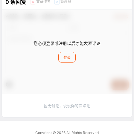
0 条回复
文章作者
管理员
A
M
欢迎您，新朋友，感谢参与互动！
确认修改
您必须登录或注册以后才能发表评论
登录
提交
暂无讨论，说说你的看法吧
Copyright © 2026
All Rights Reserved