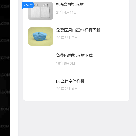
帆布袋样机素材
TOP3
21年4月11日
免费医用口罩ps样机下载
20年5月17日
免费PS样机素材下载
18年9月6日
ps立体字体样机
20年2月10日