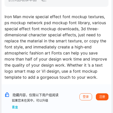
Iron Man movie special effect font mockup textures,
ps mockup network psd mockup font library, various
special effect font mockup downloads, 3d three-
dimensional character special effects, just need to
replace the material in the smart texture, or copy the
font style, and immediately create a high-end
atmospheric fashion art Fonts can help you save
more than half of your design work time and improve
the quality of your design work. Whether it ’s a text
logo smart map or VI design, use a font mockup
template to add a gorgeous touch to your work.
隐藏内容，仅限以下用户组阅读
登录
注册
如果您未在其中，可以升级
青龙