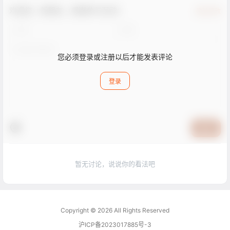
欢迎您，新朋友，感谢参与互动！
确认修改
您必须登录或注册以后才能发表评论
登录
提交
暂无讨论，说说你的看法吧
Copyright © 2026
All Rights Reserved
沪ICP备2023017885号-3