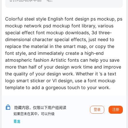
Colorful steel style English font design ps mockup, ps
mockup network psd mockup font library, various
special effect font mockup downloads, 3d three-
dimensional character special effects, just need to
replace the material in the smart map, or copy the
font style, and immediately create a high-end
atmospheric fashion Artistic fonts can help you save
more than half of your design work time and improve
the quality of your design work. Whether it ’s a text
logo smart sticker or VI design, use a font mockup
template to add a gorgeous touch to your work.
隐藏内容，仅限以下用户组阅读
登录
注册
如果您未在其中，可以升级
青龙