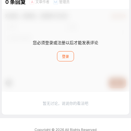
0 条回复
文章作者
管理员
A
M
欢迎您，新朋友，感谢参与互动！
确认修改
您必须登录或注册以后才能发表评论
登录
提交
暂无讨论，说说你的看法吧
Copyright © 2026
All Rights Reserved