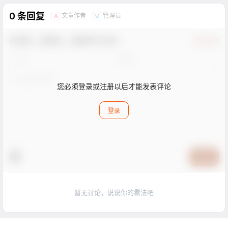
0 条回复
文章作者
管理员
A
M
欢迎您，新朋友，感谢参与互动！
确认修改
您必须登录或注册以后才能发表评论
登录
提交
暂无讨论，说说你的看法吧