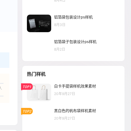
8月4日
铝箔袋包装设计ps样机
8月3日
铝箔袋子包装设计ps样机
8月2日
热门样机
白卡手提袋样机效果素材
TOP1
人
20年9月27日
黑白色的帆布袋样机素材
TOP2
20年9月27日