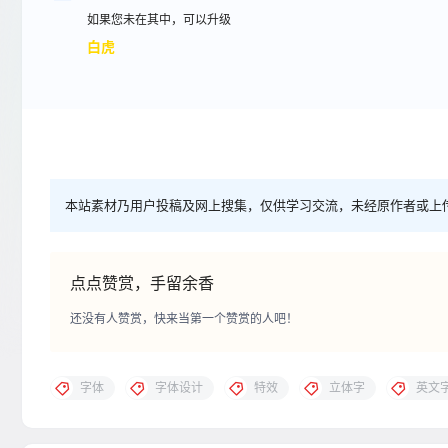
如果您未在其中，可以升级
白虎
本站素材乃用户投稿及网上搜集，仅供学习交流，未经原作者或上
点点赞赏，手留余香
还没有人赞赏，快来当第一个赞赏的人吧！
字体
字体设计
特效
立体字
英文