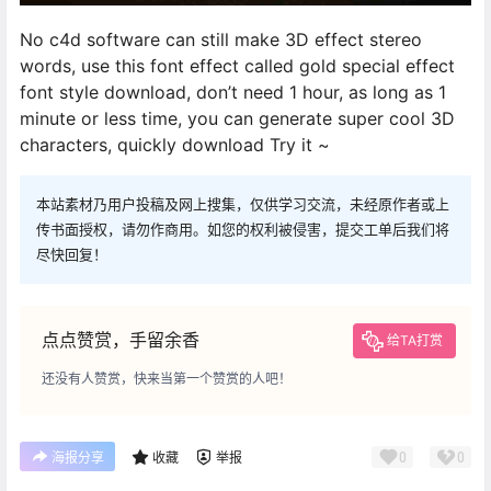
No c4d software can still make 3D effect stereo
words, use this font effect called gold special effect
font style download, don’t need 1 hour, as long as 1
minute or less time, you can generate super cool 3D
characters, quickly download Try it ~
本站素材乃用户投稿及网上搜集，仅供学习交流，未经原作者或上
传书面授权，请勿作商用。如您的权利被侵害，提交工单后我们将
尽快回复！
点点赞赏，手留余香
给TA打赏
还没有人赞赏，快来当第一个赞赏的人吧！
0
0
海报分享
收藏
举报