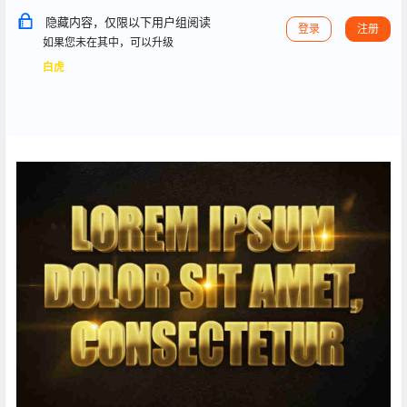
隐藏内容，仅限以下用户组阅读
登录
注册
如果您未在其中，可以升级
白虎