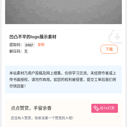
凹凸不平的logo展示素材
提取码：
复制
pqqr
下载
解压码：无
本站素材乃用户投稿及网上搜集，仅供学习交流，未经原作者或上
传书面授权，请勿作商用。如您的权利被侵害，提交工单后我们将
尽快回复！
点点赞赏，手留余香
给TA打赏
还没有人赞赏，快来当第一个赞赏的人吧！