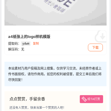
a4纸张上的logo样机模版
提取码：
复制
ydwm
下载
解压码：无
本站素材乃用户投稿及网上搜集，仅供学习交流，未经原作者或上
传书面授权，请勿作商用。如您的权利被侵害，提交工单后我们将
尽快回复！
点点赞赏，手留余香
给TA打赏
还没有人赞赏，快来当第一个赞赏的人吧！