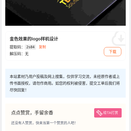
金色效果的logo样机设计
提取码：
复制
2s84
下载
解压码：无
本站素材乃用户投稿及网上搜集，仅供学习交流，未经原作者或上
传书面授权，请勿作商用。如您的权利被侵害，提交工单后我们将
尽快回复！
点点赞赏，手留余香
给TA打赏
还没有人赞赏，快来当第一个赞赏的人吧！