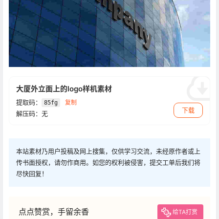
大厦外立面上的logo样机素材
提取码：
复制
85fg
下载
解压码：无
本站素材乃用户投稿及网上搜集，仅供学习交流，未经原作者或上
传书面授权，请勿作商用。如您的权利被侵害，提交工单后我们将
尽快回复！
点点赞赏，手留余香
给TA打赏