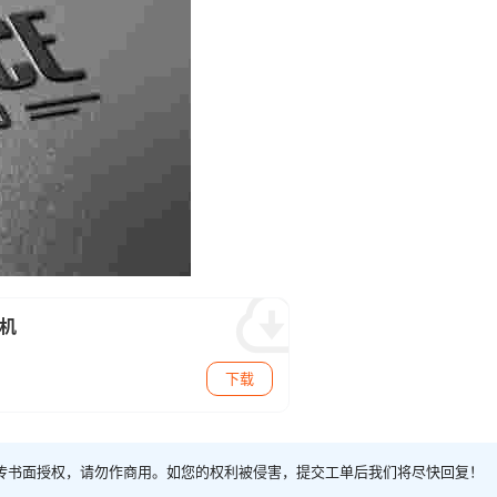
样机
下载
传书面授权，请勿作商用。如您的权利被侵害，提交工单后我们将尽快回复！