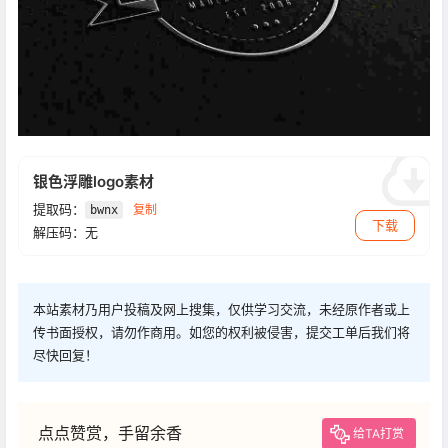
银色浮雕logo素材
提取码：
复制
bwnx
下载
解压码：无
本站素材乃用户投稿及网上搜集，仅供学习交流，未经原作者或上
传书面授权，请勿作商用。如您的权利被侵害，提交工单后我们将
尽快回复！
点点赞赏，手留余香
给TA打赏