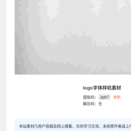
logo字体样机素材
提取码：
2pb7
复制
解压码：无
本站素材乃用户投稿及网上搜集，仅供学习交流，未经原作者或上