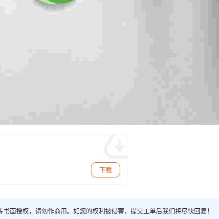
下载
传书面授权，请勿作商用。如您的权利被侵害，提交工单后我们将尽快回复！