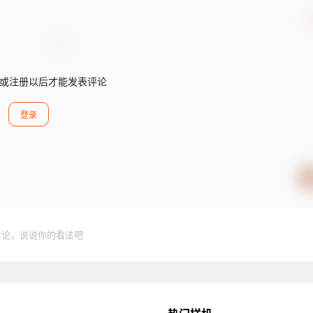
确
或注册以后才能发表评论
登录
讨论，说说你的看法吧