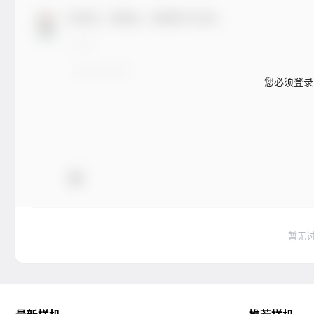
欢迎您，新朋友，感谢参与互动！
您必须登录
暂无