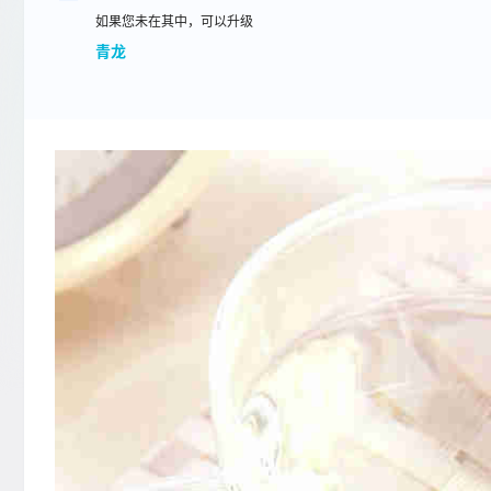
如果您未在其中，可以升级
青龙