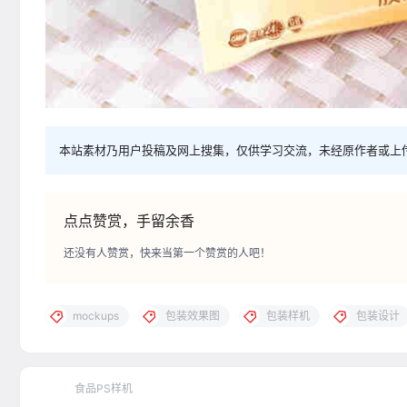
本站素材乃用户投稿及网上搜集，仅供学习交流，未经原作者或上
点点赞赏，手留余香
还没有人赞赏，快来当第一个赞赏的人吧！
mockups
包装效果图
包装样机
包装设计
食品PS样机