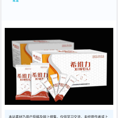
青龙
本站素材乃用户投稿及网上搜集，仅供学习交流，未经原作者或上