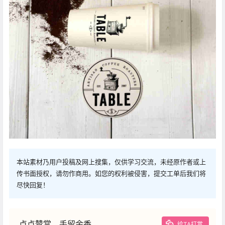
本站素材乃用户投稿及网上搜集，仅供学习交流，未经原作者或上
传书面授权，请勿作商用。如您的权利被侵害，提交工单后我们将
尽快回复！
点点赞赏，手留余香
给TA打赏