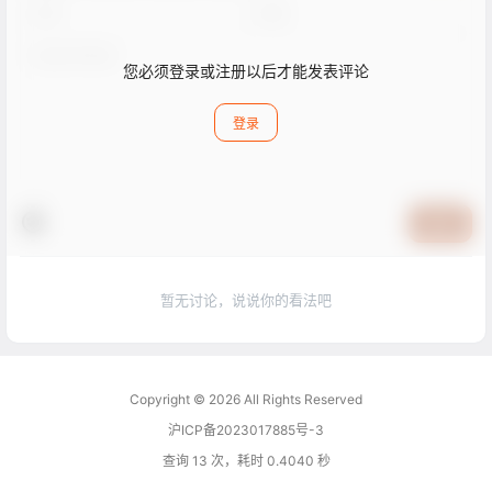
您必须登录或注册以后才能发表评论
登录
提交
暂无讨论，说说你的看法吧
Copyright © 2026
All Rights Reserved
沪ICP备2023017885号-3
查询 13 次，耗时 0.4040 秒