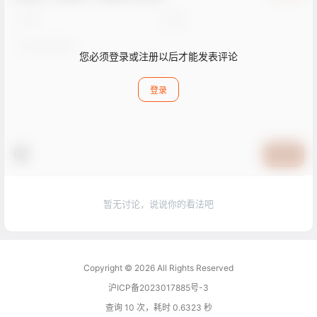
您必须登录或注册以后才能发表评论
登录
提交
暂无讨论，说说你的看法吧
Copyright © 2026
All Rights Reserved
沪ICP备2023017885号-3
查询 10 次，耗时 0.6323 秒