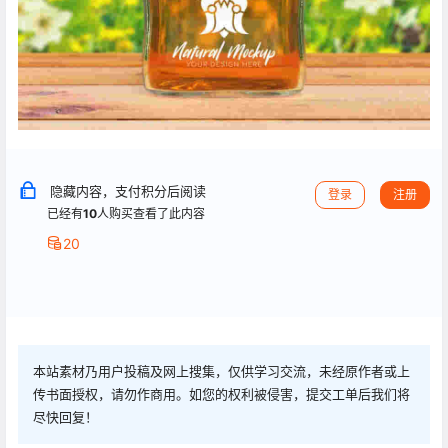
隐藏内容，支付积分后阅读
登录
注册
已经有
10
人购买查看了此内容
20
本站素材乃用户投稿及网上搜集，仅供学习交流，未经原作者或上
传书面授权，请勿作商用。如您的权利被侵害，提交工单后我们将
尽快回复！