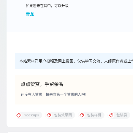
如果您未在其中，可以升级
青龙
本站素材乃用户投稿及网上搜集，仅供学习交流，未经原作者或上
点点赞赏，手留余香
还没有人赞赏，快来当第一个赞赏的人吧！
mockups
包装效果图
包装样机
包装袋