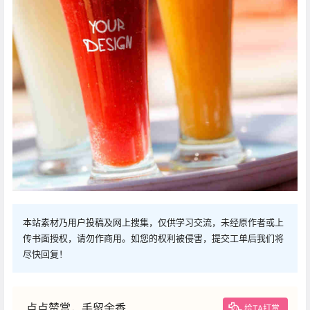
本站素材乃用户投稿及网上搜集，仅供学习交流，未经原作者或上
传书面授权，请勿作商用。如您的权利被侵害，提交工单后我们将
尽快回复！
点点赞赏，手留余香
给TA打赏