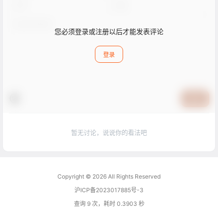
您必须登录或注册以后才能发表评论
登录
提交
暂无讨论，说说你的看法吧
Copyright © 2026
All Rights Reserved
沪ICP备2023017885号-3
查询 9 次，耗时 0.3903 秒