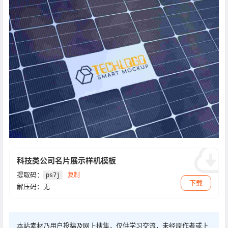
科技类公司名片展示样机模板
提取码：
复制
ps7j
下载
解压码：无
本站素材乃用户投稿及网上搜集，仅供学习交流，未经原作者或上