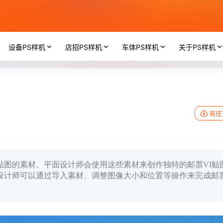
设备PS样机
店招PS样机
车体PS样机
关于PS样机
前往
I贴图的素材。平面设计师会使用这些素材来创作独特的邮票VI贴
设计师可以通过导入素材、调整图像大小和位置等操作来完成邮