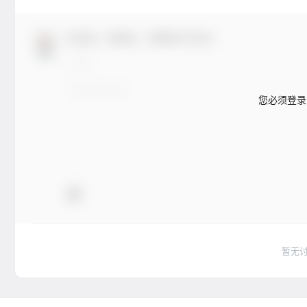
欢迎您，新朋友，感谢参与互动！
您必须登录
暂无