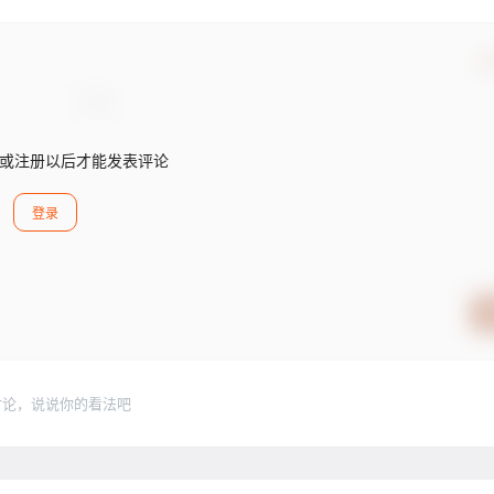
确
或注册以后才能发表评论
登录
讨论，说说你的看法吧