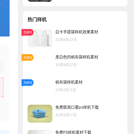
热门样机
白卡手提袋样机效果素材
TOP1
20年9月27日
黑白色的帆布袋样机素材
TOP2
20年9月27日
帆布袋样机素材
TOP3
21年4月11日
免费医用口罩ps样机下载
20年5月17日
免费PS样机素材下载