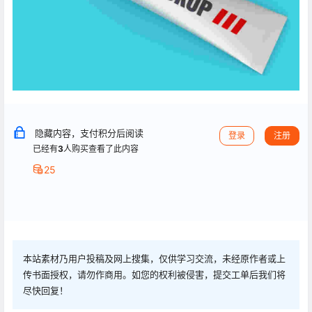
隐藏内容，支付积分后阅读
登录
注册
已经有
3
人购买查看了此内容
25
本站素材乃用户投稿及网上搜集，仅供学习交流，未经原作者或上
传书面授权，请勿作商用。如您的权利被侵害，提交工单后我们将
尽快回复！