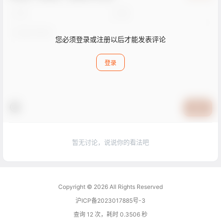
您必须登录或注册以后才能发表评论
登录
提交
暂无讨论，说说你的看法吧
Copyright © 2026
All Rights Reserved
沪ICP备2023017885号-3
查询 12 次，耗时 0.3506 秒