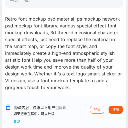
Retro font mockup psd material, ps mockup network
psd mockup font library, various special effect font
mockup downloads, 3d three-dimensional character
special effects, just need to replace the material in
the smart map, or copy the font style, and
immediately create a high-end atmospheric stylish
artistic font Help you save more than half of your
design work time and improve the quality of your
design work. Whether it ’s a text logo smart sticker or
VI design, use a font mockup template to add a
gorgeous touch to your work.
隐藏内容，仅限以下用户组阅读
登录
注册
如果您未在其中，可以升级
青龙