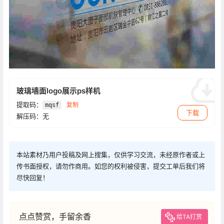
玻璃墙面logo展示ps样机
提取码：
复制
mqsf
下载
解压码：无
本站素材乃用户投稿及网上搜集，仅供学习交流，未经原作者或上
传书面授权，请勿作商用。如您的权利被侵害，提交工单后我们将
尽快回复！
点点赞赏，手留余香
给TA打赏