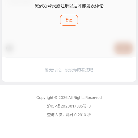
您必须登录或注册以后才能发表评论
登录
提交
暂无讨论，说说你的看法吧
Copyright © 2026
All Rights Reserved
沪ICP备2023017885号-3
查询 8 次，耗时 0.2910 秒