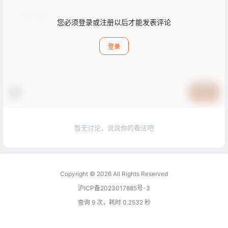
您必须登录或注册以后才能发表评论
登录
提交
暂无讨论，说说你的看法吧
Copyright © 2026
All Rights Reserved
沪ICP备2023017885号-3
查询 9 次，耗时 0.2532 秒