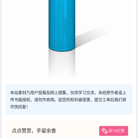
本站素材乃用户投稿及网上搜集，仅供学习交流，未经原作者或上
传书面授权，请勿作商用。如您的权利被侵害，提交工单后我们将
尽快回复！
点点赞赏，手留余香
给TA打赏