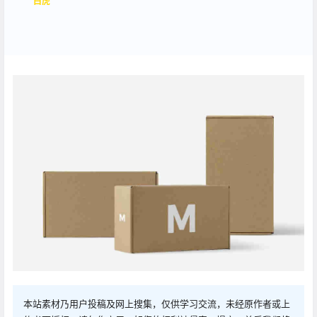
白虎
本站素材乃用户投稿及网上搜集，仅供学习交流，未经原作者或上