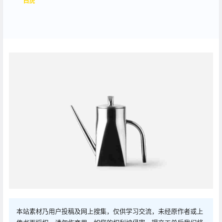
白虎
本站素材乃用户投稿及网上搜集，仅供学习交流，未经原作者或上