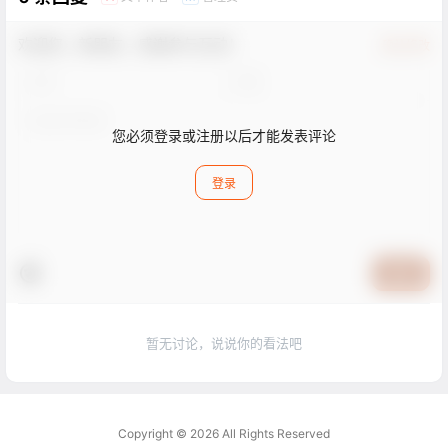
欢迎您，新朋友，感谢参与互动！
确认修改
您必须登录或注册以后才能发表评论
登录
提交
暂无讨论，说说你的看法吧
Copyright © 2026
All Rights Reserved