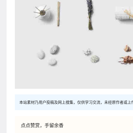
本站素材乃用户投稿及网上搜集，仅供学习交流，未经原作者或上
点点赞赏，手留余香