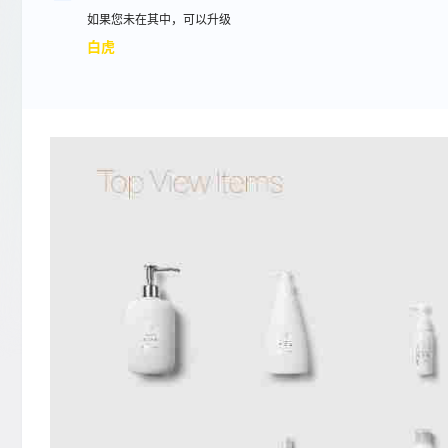
如果您未在其中，可以升级
白虎